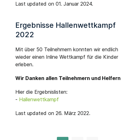
Last updated on 01. Januar 2024.
Ergebnisse Hallenwettkampf
2022
Mit über 50 Teilnehmern konnten wir endlich
wieder einen Inline Wettkampf für die Kinder
erleben.
Wir Danken allen Teilnehmern und Helfern
Hier die Ergebnislisten:
-
Hallenwettkampf
Last updated on 26. März 2022.