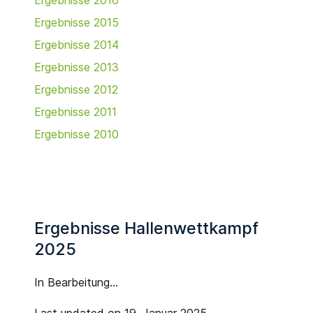
Ergebnisse 2016
Ergebnisse 2015
Ergebnisse 2014
Ergebnisse 2013
Ergebnisse 2012
Ergebnisse 2011
Ergebnisse 2010
Ergebnisse Hallenwettkampf
2025
In Bearbeitung...