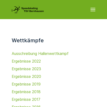
Wettkämpfe
Ausschreibung Hallenwettkampf
Ergebnisse 2022
Ergebnisse 2023
Ergebnisse 2020
Ergebnisse 2019
Ergebnisse 2018
Ergebnisse 2017