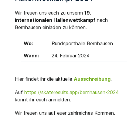
Wir freuen uns euch zu unserm
19.
internationalen Hallenwettkampf
nach
Bernhausen einladen zu können.
Wo:
Rundsporthalle Bernhausen
Wann:
24. Februar 2024
Hier findet ihr die aktuelle
Ausschreibung
.
Auf
https://skateresults.app/bernhausen-2024
könnt ihr euch anmelden.
Wir freuen uns auf euer zahlreiches Kommen.