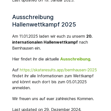
Last updated on 19. Januar 2025.
Ausschreibung
Hallenwettkampf 2025
Am 11.01.2025 laden wir euch zu unserm
20.
internationalen Hallenwettkampf
nach
Bernhausen ein.
Hier findet ihr die aktuelle
Ausschreibung
.
Auf
https://skateresults.app/bernhausen-2025
findet ihr alle Informationen zum Wettkampf
und könnt euch dort bis zum 05.01.2025
anmelden.
Wir freuen uns auf euer zahlreiches Kommen.
Last updated on 29. Dezember 2024.