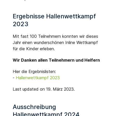
Ergebnisse Hallenwettkampf
2023
Mit fast 100 Teilnehmern konnten wir dieses
Jahr einen wunderschönen Inline Wettkampf
für die Kinder erleben.
Wir Danken allen Teilnehmern und Helfern
Hier die Ergebnislisten:
-
Hallenwettkampf 2023
Last updated on 19. März 2023.
Ausschreibung
Hallenwettkampf 2024