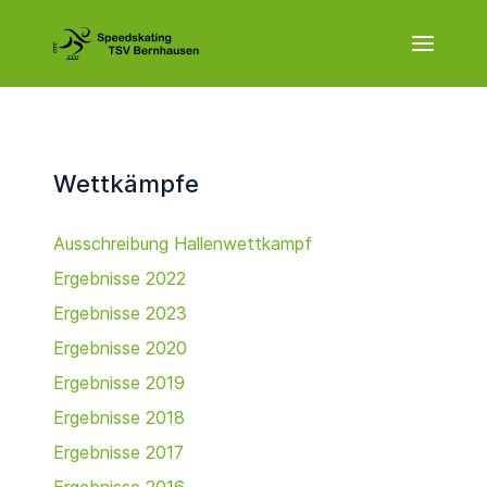
Wettkämpfe
Ausschreibung Hallenwettkampf
Ergebnisse 2022
Ergebnisse 2023
Ergebnisse 2020
Ergebnisse 2019
Ergebnisse 2018
Ergebnisse 2017