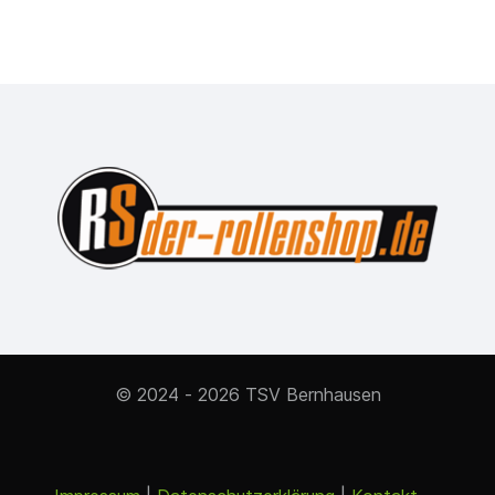
© 2024 - 2026 TSV Bernhausen